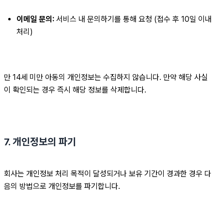
이메일 문의:
 서비스 내 문의하기를 통해 요청 (접수 후 10일 이내 
처리)
만 14세 미만 아동의 개인정보는 수집하지 않습니다. 만약 해당 사실
이 확인되는 경우 즉시 해당 정보를 삭제합니다.
7. 개인정보의 파기
회사는 개인정보 처리 목적이 달성되거나 보유 기간이 경과한 경우 다
음의 방법으로 개인정보를 파기합니다.