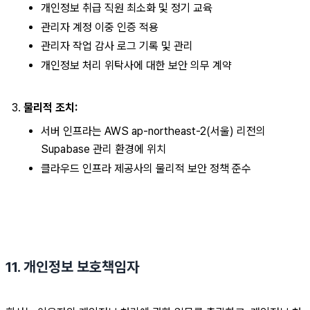
개인정보 취급 직원 최소화 및 정기 교육
관리자 계정 이중 인증 적용
관리자 작업 감사 로그 기록 및 관리
개인정보 처리 위탁사에 대한 보안 의무 계약
물리적 조치:
서버 인프라는 AWS ap-northeast-2(서울) 리전의 
Supabase 관리 환경에 위치
클라우드 인프라 제공사의 물리적 보안 정책 준수
11. 개인정보 보호책임자