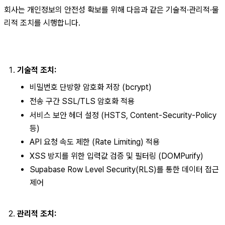
회사는 개인정보의 안전성 확보를 위해 다음과 같은 기술적·관리적·물
리적 조치를 시행합니다.
기술적 조치:
비밀번호 단방향 암호화 저장 (bcrypt)
전송 구간 SSL/TLS 암호화 적용
서비스 보안 헤더 설정 (HSTS, Content-Security-Policy 
등)
API 요청 속도 제한 (Rate Limiting) 적용
XSS 방지를 위한 입력값 검증 및 필터링 (DOMPurify)
Supabase Row Level Security(RLS)를 통한 데이터 접근 
제어
관리적 조치: