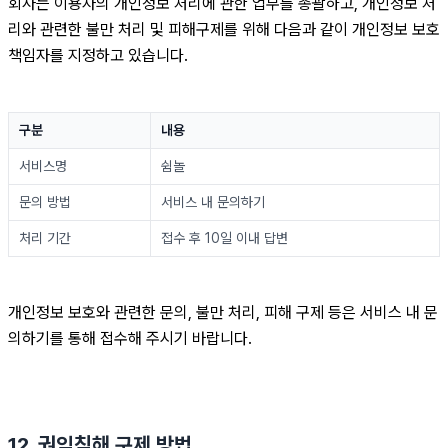
회사는 이용자의 개인정보 처리에 관한 업무를 총괄하고, 개인정보 처
리와 관련한 불만 처리 및 피해구제를 위해 다음과 같이 개인정보 보호
책임자를 지정하고 있습니다.
구분
내용
서비스명
쉼놀
문의 방법
서비스 내 문의하기
처리 기간
접수 후 10일 이내 답변
개인정보 보호와 관련한 문의, 불만 처리, 피해 구제 등은 서비스 내 문
의하기를 통해 접수해 주시기 바랍니다.
12. 권익침해 구제 방법