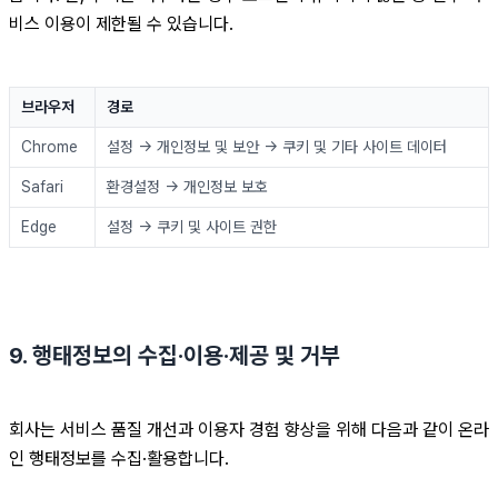
비스 이용이 제한될 수 있습니다.
브라우저
경로
Chrome
설정 → 개인정보 및 보안 → 쿠키 및 기타 사이트 데이터
Safari
환경설정 → 개인정보 보호
Edge
설정 → 쿠키 및 사이트 권한
9. 행태정보의 수집·이용·제공 및 거부
회사는 서비스 품질 개선과 이용자 경험 향상을 위해 다음과 같이 온라
인 행태정보를 수집·활용합니다.