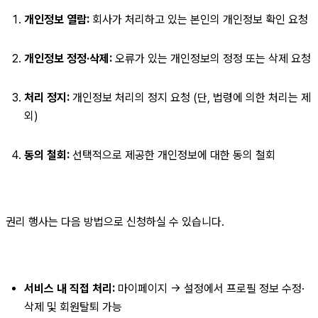
개인정보 열람:
 회사가 처리하고 있는 본인의 개인정보 확인 요청
개인정보 정정·삭제:
 오류가 있는 개인정보의 정정 또는 삭제 요청
처리 정지:
 개인정보 처리의 정지 요청 (단, 법령에 의한 처리는 제
외)
동의 철회:
 선택적으로 제공한 개인정보에 대한 동의 철회
권리 행사는 다음 방법으로 신청하실 수 있습니다.
서비스 내 직접 처리:
 마이페이지 → 설정에서 프로필 정보 수정·
삭제 및 회원탈퇴 가능