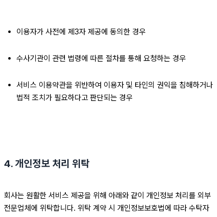
이용자가 사전에 제3자 제공에 동의한 경우
수사기관이 관련 법령에 따른 절차를 통해 요청하는 경우
서비스 이용약관을 위반하여 이용자 및 타인의 권익을 침해하거나 
법적 조치가 필요하다고 판단되는 경우
4. 개인정보 처리 위탁
회사는 원활한 서비스 제공을 위해 아래와 같이 개인정보 처리를 외부 
전문업체에 위탁합니다. 위탁 계약 시 개인정보보호법에 따라 수탁자