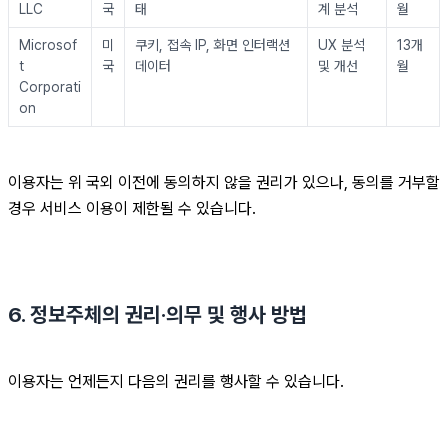
LLC
국
태
계 분석
월
Microsof
미
쿠키, 접속 IP, 화면 인터랙션 
UX 분석 
13개
t 
국
데이터
및 개선
월
Corporati
on
이용자는 위 국외 이전에 동의하지 않을 권리가 있으나, 동의를 거부할 
경우 서비스 이용이 제한될 수 있습니다.
6. 정보주체의 권리·의무 및 행사 방법
이용자는 언제든지 다음의 권리를 행사할 수 있습니다.