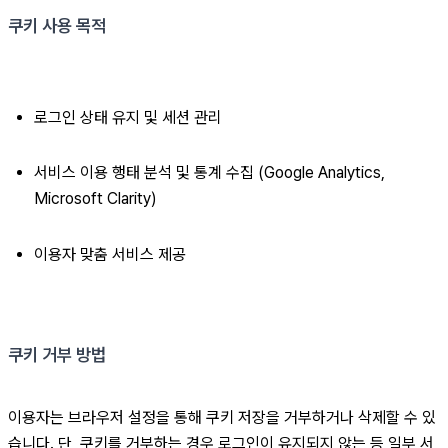
쿠키 사용 목적
로그인 상태 유지 및 세션 관리
서비스 이용 행태 분석 및 통계 수집 (Google Analytics, 
Microsoft Clarity)
이용자 맞춤 서비스 제공
쿠키 거부 방법
이용자는 브라우저 설정을 통해 쿠키 저장을 거부하거나 삭제할 수 있
습니다. 단, 쿠키를 거부하는 경우 로그인이 유지되지 않는 등 일부 서