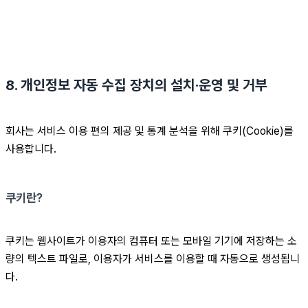
8. 개인정보 자동 수집 장치의 설치·운영 및 거부
회사는 서비스 이용 편의 제공 및 통계 분석을 위해 쿠키(Cookie)를 
사용합니다.
쿠키란?
쿠키는 웹사이트가 이용자의 컴퓨터 또는 모바일 기기에 저장하는 소
량의 텍스트 파일로, 이용자가 서비스를 이용할 때 자동으로 생성됩니
다.