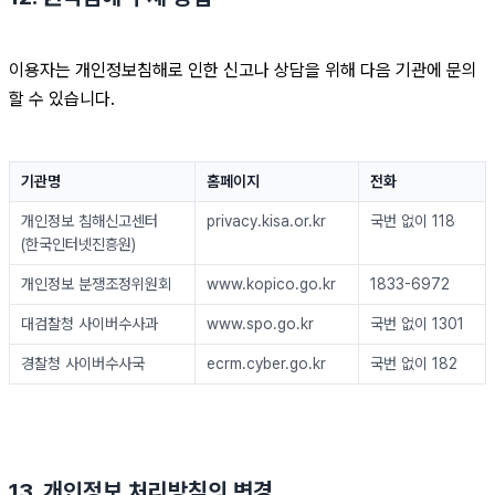
이용자는 개인정보침해로 인한 신고나 상담을 위해 다음 기관에 문의
할 수 있습니다.
기관명
홈페이지
전화
개인정보 침해신고센터
privacy.kisa.or.kr
국번 없이 118
(한국인터넷진흥원)
개인정보 분쟁조정위원회
www.kopico.go.kr
1833-6972
대검찰청 사이버수사과
www.spo.go.kr
국번 없이 1301
경찰청 사이버수사국
ecrm.cyber.go.kr
국번 없이 182
13. 개인정보 처리방침의 변경