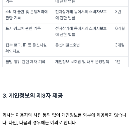
기록
에 관한 법률
소비자 불만 및 분쟁처리에 
전자상거래 등에서의 소비자보호
3년
관한 기록
에 관한 법률
표시·광고에 관한 기록
전자상거래 등에서의 소비자보호
6개월
에 관한 법률
접속 로그, IP 등 통신사실
통신비밀보호법
3개월
확인자료
불법 행위 관련 제재 기록
개인정보 보호법 및 내부 운영정책
1년
3. 개인정보의 제3자 제공
회사는 이용자의 사전 동의 없이 개인정보를 외부에 제공하지 않습니
다. 다만, 다음의 경우에는 예외로 합니다.