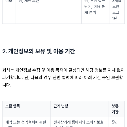
정보
키, 세션 토큰
성, 부정 접근 
3개월
탐지, 이용 통
보안 
계 분석
로그 
1년
2. 개인정보의 보유 및 이용 기간
회사는 개인정보 수집 및 이용 목적이 달성되면 해당 정보를 지체 없이 
파기합니다. 단, 다음의 경우 관련 법령에 따라 아래 기간 동안 보관합
니다.
보존 항목
근거 법령
보존 
기간
계약 또는 청약철회에 관한 
전자상거래 등에서의 소비자보호
5년