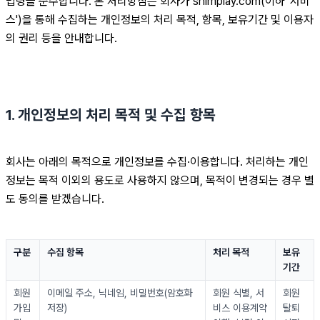
법령을 준수합니다. 본 처리방침은 회사가 shimplay.com(이하 '서비
스')을 통해 수집하는 개인정보의 처리 목적, 항목, 보유기간 및 이용자
의 권리 등을 안내합니다.
1. 개인정보의 처리 목적 및 수집 항목
회사는 아래의 목적으로 개인정보를 수집·이용합니다. 처리하는 개인
정보는 목적 이외의 용도로 사용하지 않으며, 목적이 변경되는 경우 별
도 동의를 받겠습니다.
구분
수집 항목
처리 목적
보유 
기간
회원
이메일 주소, 닉네임, 비밀번호(암호화 
회원 식별, 서
회원
가입 
저장)
비스 이용계약 
탈퇴 