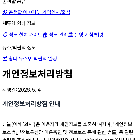
촌생활 공유
🌈 촌생활 이야기
🙌 가입인사/출석
체류형 쉼터 정보
📋 쉼터 설치 가이드
🏠 쉼터 관리
🏛 운영 지침/법령
뉴스/박람회 정보
📰 쉼터 뉴스
🎐 박람회 일정
개인정보처리방침
시행일:
2026. 5. 4.
개인정보처리방침 안내
쉼놀(이하 '회사')은 이용자의 개인정보를 소중히 여기며, 「개인정보 
보호법」, 「정보통신망 이용촉진 및 정보보호 등에 관한 법률」 등 관련 