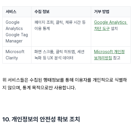
서비스
수집 정보
거부 방법
Google 
페이지 조회, 클릭, 체류 시간 등 
Google Analytics 
Analytics
이용 통계
차단 도구
 설치
Google Tag 
Manager
Microsoft 
화면 스크롤, 클릭 히트맵, 세션 
Microsoft 개인정
Clarity
녹화 등 UX 분석 데이터
보처리방침
 참고
위 서비스들은 수집된 행태정보를 통해 이용자를 개인적으로 식별하
지 않으며, 통계 목적으로만 사용합니다.
10. 개인정보의 안전성 확보 조치