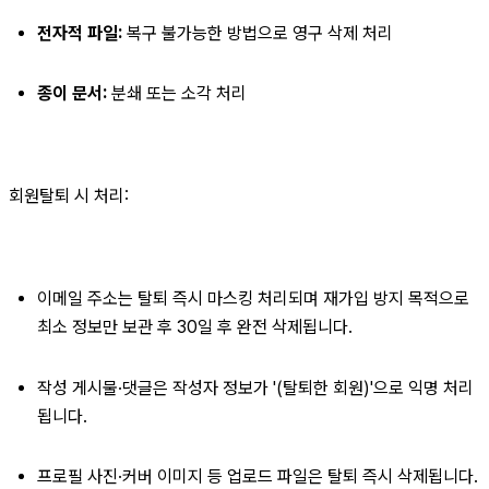
전자적 파일:
 복구 불가능한 방법으로 영구 삭제 처리
종이 문서:
 분쇄 또는 소각 처리
회원탈퇴 시 처리:
이메일 주소는 탈퇴 즉시 마스킹 처리되며 재가입 방지 목적으로 
최소 정보만 보관 후 30일 후 완전 삭제됩니다.
작성 게시물·댓글은 작성자 정보가 '(탈퇴한 회원)'으로 익명 처리
됩니다.
프로필 사진·커버 이미지 등 업로드 파일은 탈퇴 즉시 삭제됩니다.